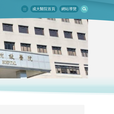
:::
成大醫院首頁
網站導覽